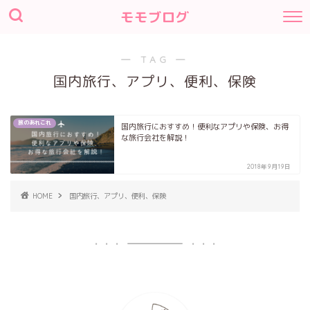
モモブログ
― TAG ―
国内旅行、アプリ、便利、保険
旅のあれこれ
国内旅行におすすめ！便利なアプリや保険、お得
な旅行会社を解説！
2018年9月19日
HOME
国内旅行、アプリ、便利、保険