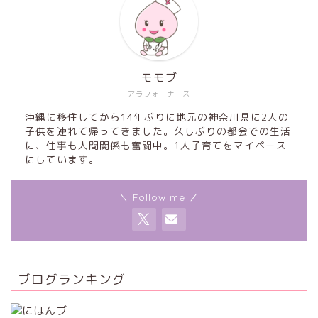
モモブ
アラフォーナース
沖縄に移住してから14年ぶりに地元の神奈川県に2人の
子供を連れて帰ってきました。久しぶりの都会での生活
に、仕事も人間関係も奮闘中。1人子育てをマイペース
にしています。
＼ Follow me ／
ブログランキング