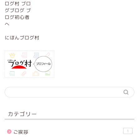
にほんブログ村
カテゴリー
1
ご挨拶