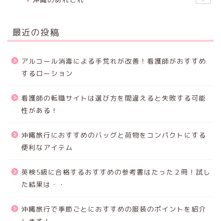
最近の投稿
アルコール消毒による手荒れが改善！看護師がおすすめ
するローション
看護師の転職サイトは選び方を間違えると失敗する可能
性がある！
沖縄旅行におすすめのバッグと荷物をコンパクトにする
便利なアイテム
英検5級に合格するおすすめの参考書はたった２冊！試し
た結果は・・
沖縄旅行で季節ごとにおすすめの服装のポイントを紹介