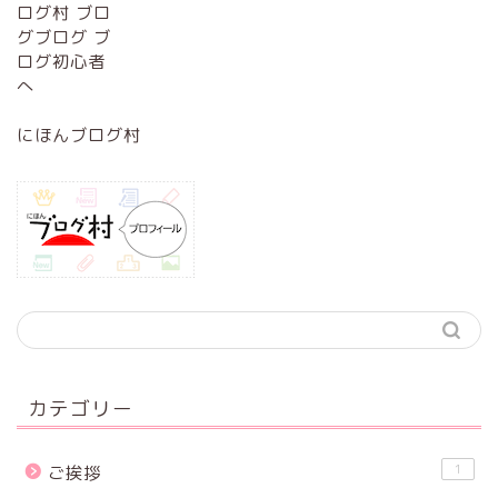
にほんブログ村
カテゴリー
1
ご挨拶