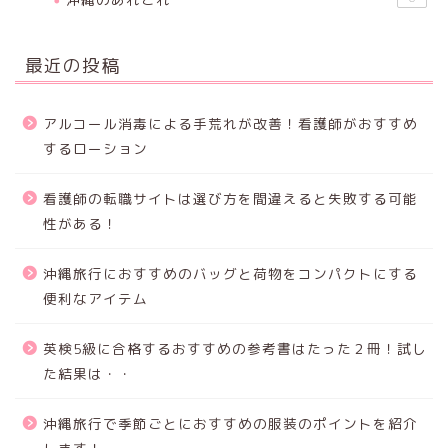
最近の投稿
アルコール消毒による手荒れが改善！看護師がおすすめ
するローション
看護師の転職サイトは選び方を間違えると失敗する可能
性がある！
沖縄旅行におすすめのバッグと荷物をコンパクトにする
便利なアイテム
英検5級に合格するおすすめの参考書はたった２冊！試し
た結果は・・
沖縄旅行で季節ごとにおすすめの服装のポイントを紹介