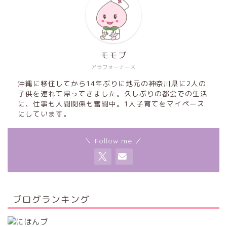
モモブ
アラフォーナース
沖縄に移住してから14年ぶりに地元の神奈川県に2人の
子供を連れて帰ってきました。久しぶりの都会での生活
に、仕事も人間関係も奮闘中。1人子育てをマイペース
にしています。
＼ Follow me ／
ブログランキング