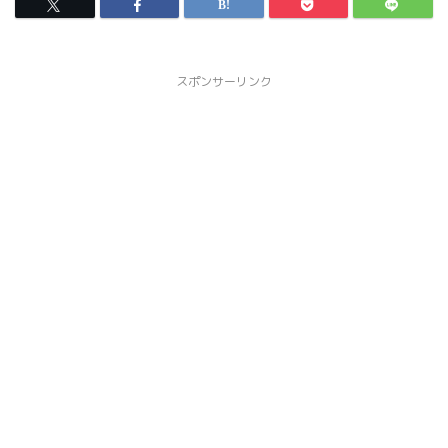
スポンサーリンク