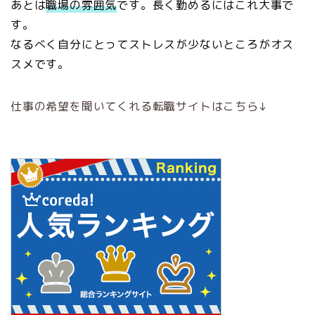
あとは
職場の雰囲気
です。長く勤めるにはこれ大事で
す。
なるべく自分にとってストレスが少ないところがオス
スメです。
仕事の希望を聞いてくれる転職サイトはこちら↓