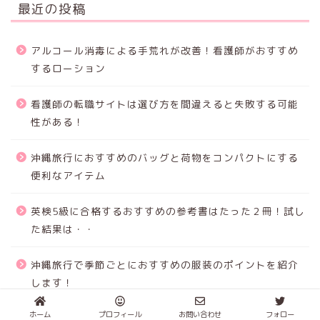
最近の投稿
アルコール消毒による手荒れが改善！看護師がおすすめ
するローション
看護師の転職サイトは選び方を間違えると失敗する可能
性がある！
沖縄旅行におすすめのバッグと荷物をコンパクトにする
便利なアイテム
英検5級に合格するおすすめの参考書はたった２冊！試し
た結果は・・
沖縄旅行で季節ごとにおすすめの服装のポイントを紹介
します！
ホーム
プロフィール
お問い合わせ
フォロー