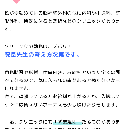
私が今勤めている脳神経外科の他に内科や小児科、整
形外科、特殊になると透析などのクリニックがありま
す。
クリニックの勤務は、ズバリ！
院長先生の考え方次第です。
勤務時間や形態、仕事内容、お給料といった全ての面
でになるので、気に入らない事があると続かないかも
しれません。
逆に、頑張っているとお給料が上がるとか、入職して
すぐには貰えないボーナスも少し頂けたりもします。
一応、クリニックにも
「就業規則」
たるものがありま