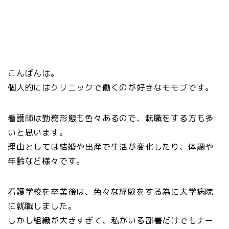
こんばんは。
個人的にはクリニックで働くのが好きなモモブです。
看護師は勤務形態も色々あるので、転職をする方も多
いと思います。
理由としては結婚や出産で生活が変化したり、体調や
年齢など様々です。
看護学校を卒業後は、色々な経験をする為に大学病院
に就職しました。
しかし組織が大きすぎて、私がいる部署だけでもナー