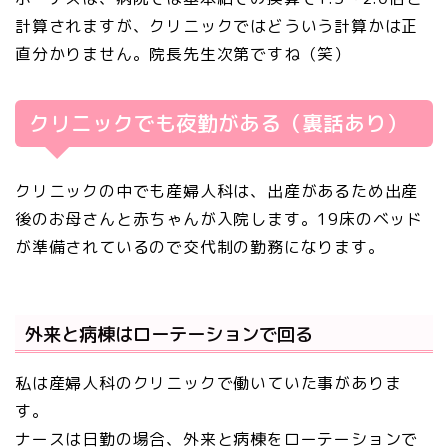
計算されますが、クリニックではどういう計算かは正
直分かりません。院長先生次第ですね（笑）
クリニックでも夜勤がある（裏話あり）
クリニックの中でも産婦人科は、出産があるため出産
後のお母さんと赤ちゃんが入院します。19床のベッド
が準備されているので交代制の勤務になります。
外来と病棟はローテーションで回る
私は産婦人科のクリニックで働いていた事がありま
す。
ナースは日勤の場合、外来と病棟をローテーションで