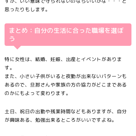
すが、いい意味で守られないのならいいかな・・・と
思ったりもします。
まとめ：自分の生活に合った職場を選ぼ
う
特に女性は、結婚、妊娠、出産とイベントがありま
す。
また、小さい子供がいると夜勤が出来ないパターンも
あるので、旦那さんや家族の方の協力がどこまである
のかにもよって変わります。
土日、祝日の出勤や残業時間などもありますが、自分
が興味ある、勉強出来るところがいいですよね。