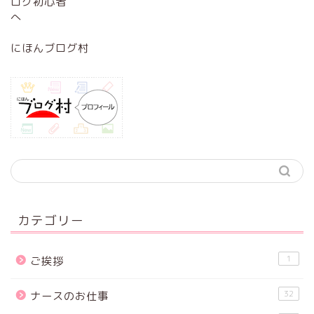
にほんブログ村
カテゴリー
1
ご挨拶
32
ナースのお仕事