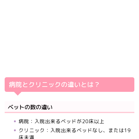
病院とクリニックの違いとは？
ベットの数の違い
病院：入院出来るベッドが20床以上
クリニック：入院出来るベッドなし、または19
床未満