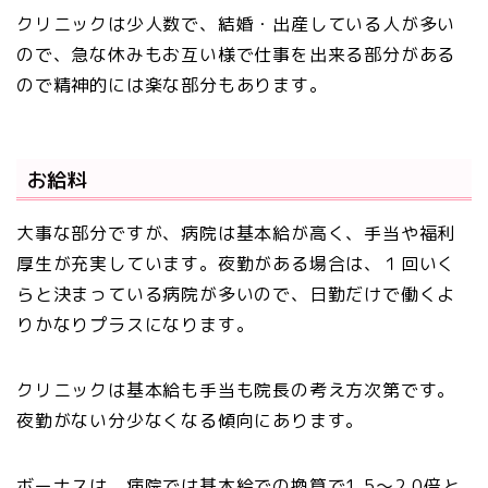
クリニックは少人数で、結婚・出産している人が多い
ので、急な休みもお互い様で仕事を出来る部分がある
ので精神的には楽な部分もあります。
お給料
大事な部分ですが、病院は基本給が高く、手当や福利
厚生が充実しています。夜勤がある場合は、１回いく
らと決まっている病院が多いので、日勤だけで働くよ
りかなりプラスになります。
クリニックは基本給も手当も院長の考え方次第です。
夜勤がない分少なくなる傾向にあります。
ボーナスは、病院では基本給での換算で1.5〜2.0倍と