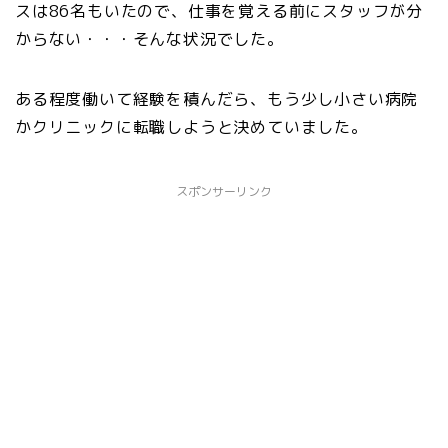
スは86名もいたので、仕事を覚える前にスタッフが分
からない・・・そんな状況でした。
ある程度働いて経験を積んだら、もう少し小さい病院
かクリニックに転職しようと決めていました。
スポンサーリンク