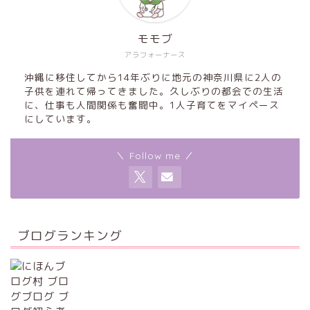
モモブ
アラフォーナース
沖縄に移住してから14年ぶりに地元の神奈川県に2人の
子供を連れて帰ってきました。久しぶりの都会での生活
に、仕事も人間関係も奮闘中。1人子育てをマイペース
にしています。
＼ Follow me ／
ブログランキング