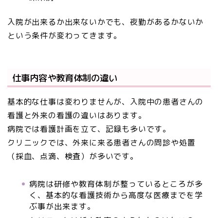
入院が出来るか出来ないかでも、夜勤があるかないか
という条件が変わってきます。
仕事内容や教育体制の違い
基本的な仕事は変わりませんが、入院中の患者さんの
看護と外来の看護の違いはあります。
病院では看護計画を立て、記録も多いです。
クリニックでは、外来に来る患者さんの問診や処置
（採血、点滴、検査）が多いです。
病院は研修や教育体制が整っているところが多
く、基本的な看護技術から高度な医療までを学
ぶ事が出来ます。