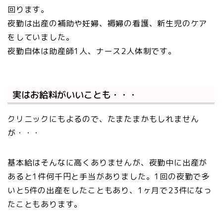
回ります。
夜勤は出産の補助や妊婦、褥婦の看護、新生児のケア
をしていました。
夜勤自体は助産師1人、ナース2人体制です。
実はお給料がいいことも・・・
クリニックにもよるので、たまたまかもしれません
が・・・
基本給はそんなに高くありませんが、夜勤中に出産が
あると1件何千円と手当がありました。1回の夜勤で多
いと5件の出産をしたこともあり、1ヶ月で23件になっ
たこともあります。