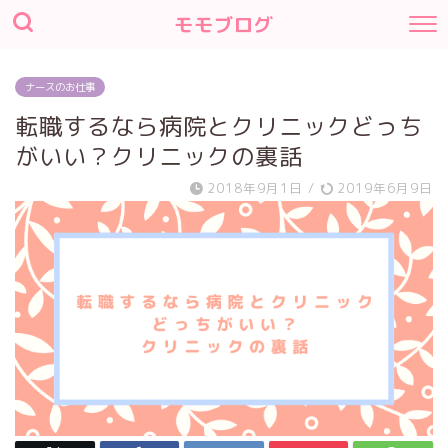
モモブログ
ナースのお仕事
転職するなら病院とクリニックどっち
がいい？クリニックの裏話
2018年9月1日
/
2019年6月9日