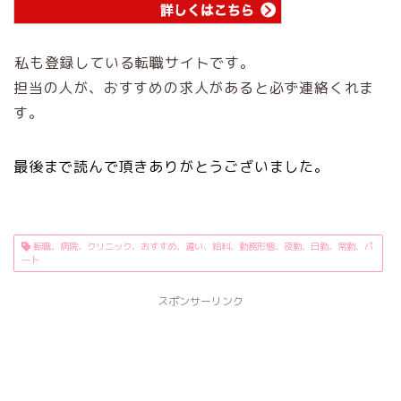
私も登録している転職サイトです。
担当の人が、おすすめの求人があると必ず連絡くれま
す。
最後まで読んで頂きありがとうございました。
転職、病院、クリニック、おすすめ、違い、給料、勤務形態、夜勤、日勤、常勤、パ
ート
スポンサーリンク