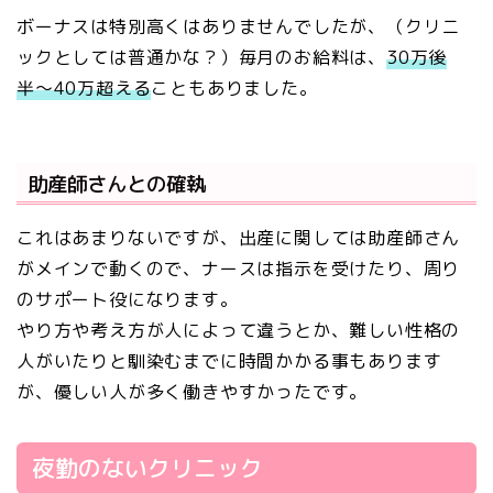
ボーナスは特別高くはありませんでしたが、（クリニ
ックとしては普通かな？）毎月のお給料は、
30万後
半〜40万超える
こともありました。
助産師さんとの確執
これはあまりないですが、出産に関しては助産師さん
がメインで動くので、ナースは指示を受けたり、周り
のサポート役になります。
やり方や考え方が人によって違うとか、難しい性格の
人がいたりと馴染むまでに時間かかる事もあります
が、優しい人が多く働きやすかったです。
夜勤のないクリニック