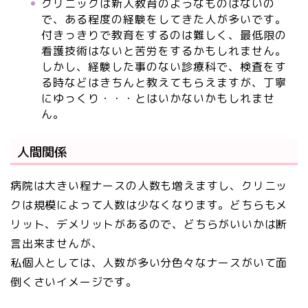
クリニックは新人教育のようなものはないの
で、ある程度の経験をしてきた人が多いです。
付きっきりで教育をするのは難しく、最低限の
看護技術はないと苦労をするかもしれません。
しかし、経験した事のない診療科で、検査をす
る時などはきちんと教えてもらえますが、丁寧
にゆっくり・・・とはいかないかもしれませ
ん。
人間関係
病院は大きい程ナースの人数も増えますし、クリニッ
クは規模によって人数は少なくなります。どちらもメ
リット、デメリットがあるので、どちらがいいかは断
言出来ませんが、
私個人としては、人数が多い分色々なナースがいて面
倒くさいイメージです。